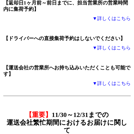
【返却日1ヶ月前～前日までに、担当営業所の営業時間
内に集荷予約】
▼詳しくはこちら
【ドライバーへの直接集荷予約はしないでください】
▼詳しくはこちら
【運送会社の営業所へお持ち込みいただくことも可能で
す】
▼詳しくはこちら
【重要】
11/30～12/31までの
運送会社繁忙期間におけるお届けに関し
て