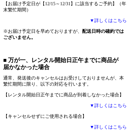
【お届け予定日が【12/15～12/31】に該当するご予約】
（年
末繁忙期間）
▼詳しくはこちら
※お届け予定日を早めておりますが、
配送日時の確約では
ございません。
■ 万が一、レンタル開始日正午までに商品が
届かなかった場合
通常、発送後のキャンセルはお受けしておりませんが、本
繁忙期間に限り、以下の対応を行います。
【レンタル開始日正午までに商品が到着しなかった場合】
▼詳しくはこちら
【キャンセルせずにご使用される場合】
▼詳しくはこちら