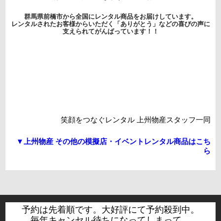
群馬県前橋市から全国にレンタル商品をお届けしています。
レンタルされたお客様からいただく「ありがとう」などの喜びの声に
支えられてがんばっています！！
笑顔をつなぐレンタル 上州物産スタッフ一同
▼上州物産 その他の模擬店・イベントレンタル商品はこち
ら
予約は先着順です。大好評にて予約殺到中。
毎年キャンセル待ちになってしまって、