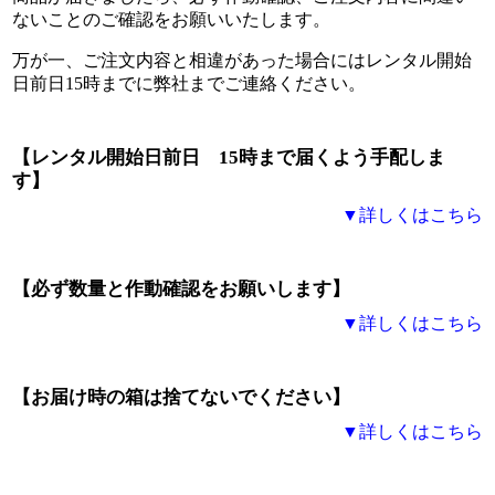
ないことのご確認をお願いいたします。
万が一、ご注文内容と相違があった場合にはレンタル開始
日前日15時までに弊社までご連絡ください。
【レンタル開始日前日 15時まで届くよう手配しま
す】
▼詳しくはこちら
【必ず数量と作動確認をお願いします】
▼詳しくはこちら
【お届け時の箱は捨てないでください】
▼詳しくはこちら