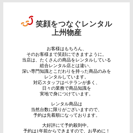
笑顔をつなぐレンタル
上州物産
お客様はもちろん、
そのお客様まで笑顔にできますように。
当店は、たくさんの商品をレンタルしている
総合レンタル店とは違い、
深い専門知識とこだわりを持った商品のみを
レンタルしています。
対応スタッフはベテランが多く、
日々の業務で商品知識を
実地で身につけています。
レンタル商品は
当然台数に限りがございますので、
予約は先着順になっております。
大好評にて予約殺到中。
予約は1年前からできますので、お早めに！