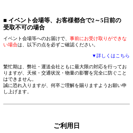
■ イベント会場等、お客様都合で2～5日前の
受取不可の場合
イベント会場等へのお届けで、
事前にお受け取りができな
い場合
は、以下の点を必ずご確認ください。
▼詳しくはこちら
繁忙期は、弊社・運送会社ともに最大限の対応を行ってお
りますが、天候・交通状況・物量の影響を完全に防ぐこと
はできません。
誠に恐れ入りますが、何卒ご理解を賜りますようお願い申
し上げます。
ご利用日