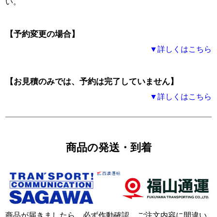
い。
【予約変更の場合】
▼詳しくはこちら
【お見積のみでは、予約は完了していません】
▼詳しくはこちら
商品の発送・到着
商品が届きましたら、必ず作動確認、ご注文内容に間違い