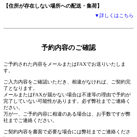
【住所が存在しない場所への配送・集荷】
▼詳しくはこちら
予約内容のご確認
ご予約された内容をメールまたはFAXでお送りいたしま
す。
ご入力内容をご確認いただき、相違がなければ、ご契約完
了となります。
メールまたはFAXが届かない場合は不達等の理由で予約が
完了していない可能性があります。必ず弊社までご連絡く
ださい。
万が一、ご予約内容に相違のある場合は、お手数ですが弊
社までご連絡ください。
ご契約内容を書面で必要な場合には弊社までご連絡くださ