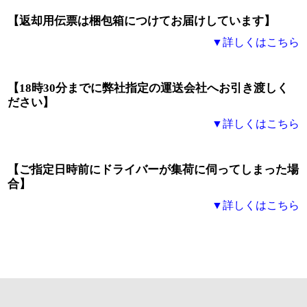
【返却用伝票は梱包箱につけてお届けしています】
▼詳しくはこちら
【18時30分までに弊社指定の運送会社へお引き渡しく
ださい】
▼詳しくはこちら
【ご指定日時前にドライバーが集荷に伺ってしまった場
合】
▼詳しくはこちら