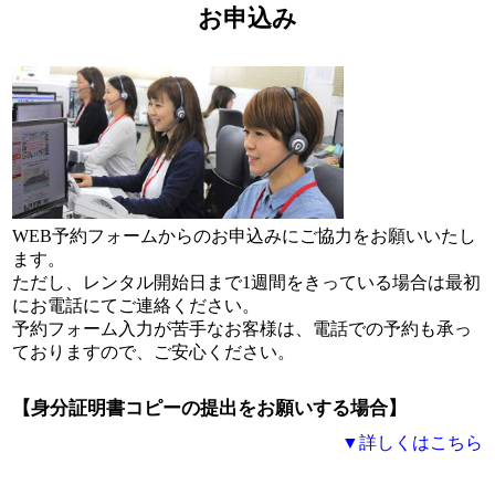
お申込み
WEB予約フォームからのお申込みにご協力をお願いいたし
ます。
ただし、レンタル開始日まで1週間をきっている場合は最初
にお電話にてご連絡ください。
予約フォーム入力が苦手なお客様は、電話での予約も承っ
ておりますので、ご安心ください。
【身分証明書コピーの提出をお願いする場合】
▼詳しくはこちら