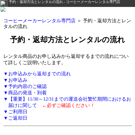
予約・返却方法とレンタルの流れ - コーヒーメーカーレンタル専門店
コーヒーメーカーレンタル専門店
＞ 予約・返却方法とレン
タルの流れ
予約・返却方法とレンタルの流れ
レンタル商品のお申し込みから返却するまでの流れについ
て詳しくご説明いたします。
お申込みから返却までの流れ
お申込み
予約内容のご確認
商品の発送・到着
【重要】11/30～12/31までの運送会社繁忙期間におけるお
届けに関して
←必ずご確認ください！
ご利用日
ご返却日