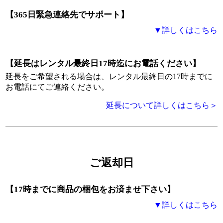
【365日緊急連絡先でサポート】
▼詳しくはこちら
【延長はレンタル最終日17時迄にお電話ください】
延長をご希望される場合は、レンタル最終日の17時までに
お電話にてご連絡ください。
延長について詳しくはこちら＞
ご返却日
【17時までに商品の梱包をお済ませ下さい】
▼詳しくはこちら