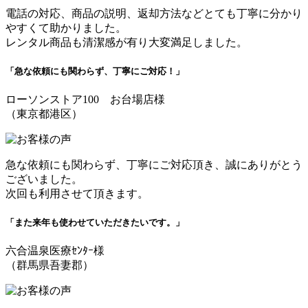
電話の対応、商品の説明、返却方法などとても丁寧に分かり
やすくて助かりました。
レンタル商品も清潔感が有り大変満足しました。
「急な依頼にも関わらず、丁寧にご対応！」
ローソンストア100 お台場店様
（東京都港区）
急な依頼にも関わらず、丁寧にご対応頂き、誠にありがとう
ございました。
次回も利用させて頂きます。
「また来年も使わせていただきたいです。」
六合温泉医療ｾﾝﾀｰ様
（群馬県吾妻郡）