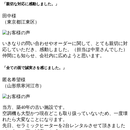
「親切な対応に感動しました。」
田中様
（東京都江東区）
いきなりの問い合わせやオーダーに関して、とても親切に対
応していただき、感動しました。（担当は中里さんでした）
仲間にも知らせ、会社内に広めようと思います。
「全ての面で誠実さを感じました。」
匿名希望様
（山形県寒河江市）
当方、築40年の古い施設です。
空調機も大型かつ現在どこも取り扱っていないため、一度壊
れたら大変なことになります。
先日、セラミックヒーターを2台レンタルさせて頂きました