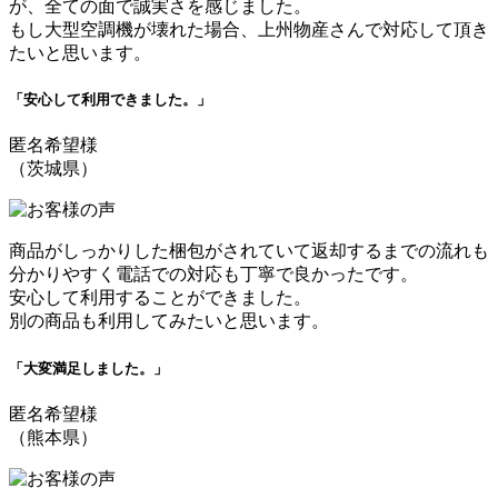
が、全ての面で誠実さを感じました。
もし大型空調機が壊れた場合、上州物産さんで対応して頂き
たいと思います。
「安心して利用できました。」
匿名希望様
（茨城県）
商品がしっかりした梱包がされていて返却するまでの流れも
分かりやすく電話での対応も丁寧で良かったです。
安心して利用することができました。
別の商品も利用してみたいと思います。
「大変満足しました。」
匿名希望様
（熊本県）