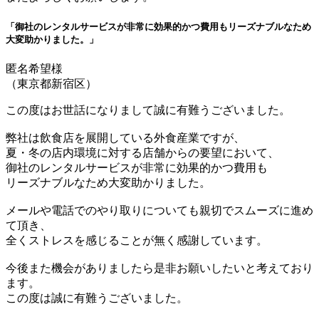
「御社のレンタルサービスが非常に効果的かつ費用もリーズナブルなため
大変助かりました。」
匿名希望様
（東京都新宿区）
この度はお世話になりまして誠に有難うございました。
弊社は飲食店を展開している外食産業ですが、
夏・冬の店内環境に対する店舗からの要望において、
御社のレンタルサービスが非常に効果的かつ費用も
リーズナブルなため大変助かりました。
メールや電話でのやり取りについても親切でスムーズに進め
て頂き、
全くストレスを感じることが無く感謝しています。
今後また機会がありましたら是非お願いしたいと考えており
ます。
この度は誠に有難うございました。