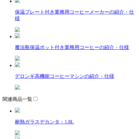
保温プレート付き業務用コーヒーメーカーの紹介・仕
様
魔法瓶保温ポット付き業務用コーヒーの紹介・仕様
デロンギ高機能コーヒーマシンの紹介・仕様
関連商品一覧
耐熱ガラスデカンタ：1.8L