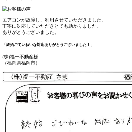
エアコンが故障し、利用させていただきました。
丁寧に対応していただきとても助かりました。
ありがとうございました。
「終始ごていねいな対応ありがとうございました！」
(株)福一不動産様
（福岡県福岡市）