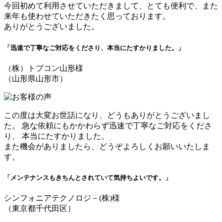
今回初めて利用させていただきまして、とても便利で、また
来年も使わせていただきたく思っております。
ありがとうございました。
「迅速で丁寧なご対応をくださり、本当にたすかりました。」
（株）トプコン山形様
（山形県山形市）
この度は大変お世話になり、どうもありがとうございまし
た。 急な依頼にもかかわらず迅速で丁寧なご対応をくださ
り、 本当にたすかりました。
また機会がありましたら、どうぞよろしくお願いいたしま
す。
「メンテナンスもきちんとされていて気持ちよいです。」
シンフォニアテクノロジ－(株)様
（東京都千代田区）