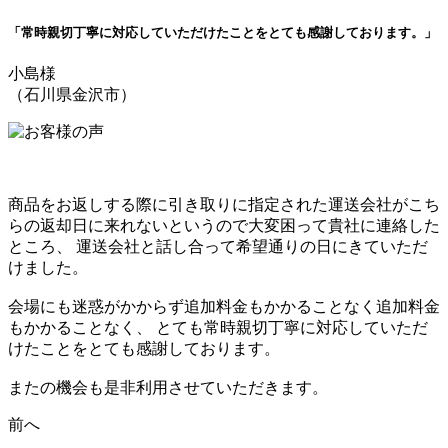
「常時親切丁寧に対応していただけたことをとても感謝しております。」
小島様
（石川県金沢市）
商品をお返しする際に引き取りに指定された運送会社がこち
らの返却日に来れないというので大変困って貴社に連絡した
ところ、 運送会社と話し合って希望通りの日にきていただ
けました。
会場にも迷惑がかからず追加料金もかかることなく追加料金
もかかることなく、 とても常時親切丁寧に対応していただ
けたことをとても感謝しております。
またの機会も是非利用させていただきます。
前へ