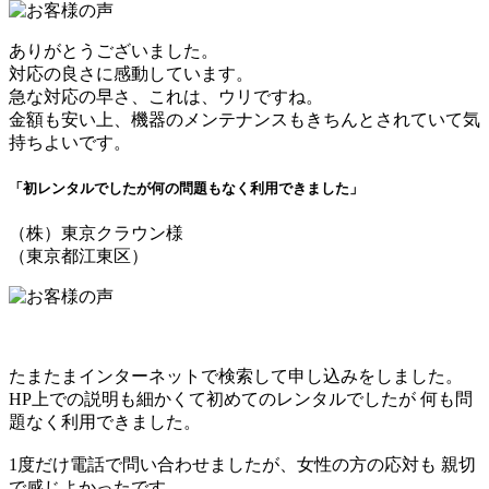
ありがとうございました。
対応の良さに感動しています。
急な対応の早さ、これは、ウリですね。
金額も安い上、機器のメンテナンスもきちんとされていて気
持ちよいです。
「初レンタルでしたが何の問題もなく利用できました」
（株）東京クラウン様
（東京都江東区）
たまたまインターネットで検索して申し込みをしました。
HP上での説明も細かくて初めてのレンタルでしたが 何も問
題なく利用できました。
1度だけ電話で問い合わせましたが、女性の方の応対も 親切
で感じよかったです。