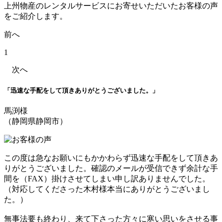
上州物産のレンタルサービスにお寄せいただいたお客様の声
をご紹介します。
前へ
1
次へ
「迅速な手配をして頂きありがとうございました。」
馬渕様
（静岡県静岡市）
この度は急なお願いにもかかわらず迅速な手配をして頂きあ
りがとうございました。確認のメールが受信できず余計な手
間を（FAX）掛けさせてしまい申し訳ありませんでした。
（対応してくださった木村様本当にありがとうございまし
た。）
無事法要も終わり、来て下さった方々に寒い思いをさせる事