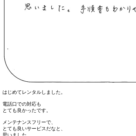
はじめてレンタルしました。
電話口での対応も
とても良かったです。
メンテナンスフリーで、
とても良いサービスだなと、
思いました。