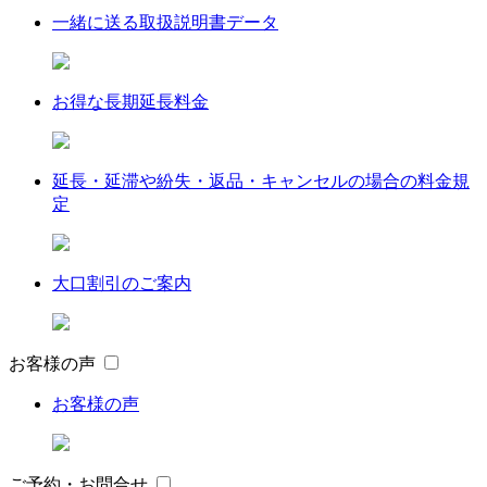
一緒に送る取扱説明書データ
お得な長期延長料金
延長・延滞や紛失・返品・キャンセルの場合の料金規
定
大口割引のご案内
お客様の声
お客様の声
ご予約・お問合せ