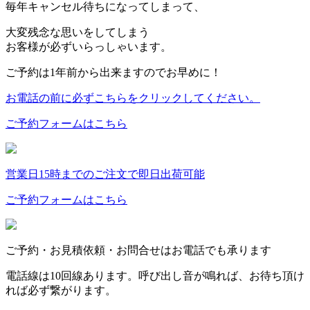
毎年キャンセル待ちになってしまって、
大変残念な思いをしてしまう
お客様が必ずいらっしゃいます。
ご予約は1年前から出来ますのでお早めに！
お電話の前に必ずこちらをクリックしてください。
ご予約フォームはこちら
営業日15時までのご注文で即日出荷可能
ご予約フォームはこちら
ご予約・お見積依頼・お問合せはお電話でも承ります
電話線は10回線あります。呼び出し音が鳴れば、お待ち頂け
れば必ず繋がります。