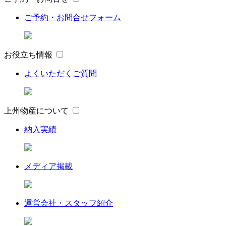
ご予約・お問合せフォーム
お役立ち情報
よくいただくご質問
上州物産について
納入実績
メディア掲載
運営会社・スタッフ紹介