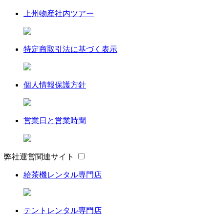
上州物産社内ツアー
特定商取引法に基づく表示
個人情報保護方針
営業日と営業時間
弊社運営関連サイト
給茶機レンタル専門店
テントレンタル専門店