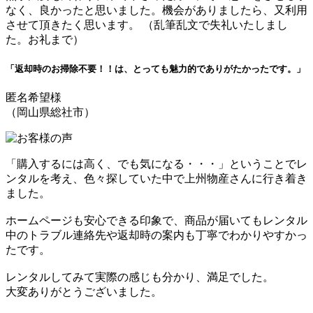
なく、良かったと思いました。機会がありましたら、又利用
させて頂きたく思います。 （乱筆乱文で失礼いたしまし
た。お礼まで）
「返却時のお掃除不要！！は、とっても魅力的でありがたかったです。」
匿名希望様
（岡山県総社市）
「購入するには高く、でも気になる・・・」ということでレ
ンタルを考え、色々探していた中で上州物産さんに行き着き
ました。
ホームページも安心できる印象で、商品が届いてもレンタル
中のトラブル連絡先や返却時の案内も丁寧でわかりやすかっ
たです。
レンタルしてみて実際の感じも分かり、満足でした。
大変ありがとうございました。