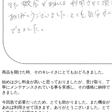
商品を開けた時、そのキレイさにとてもおどろきました。
始めは少し料金が高いと思っておりましたが、受け取り、丁
寧にメンテナンスされている事を実感し、その価格に納得で
きました。
今回急で必要だったため、とても助かりました。また機会が
あれば利用させて頂きます。ありがとうございました。とて