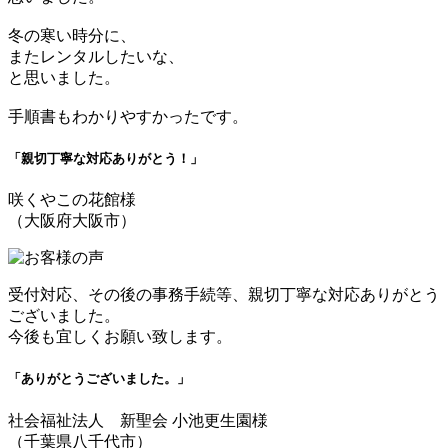
冬の寒い時分に、
またレンタルしたいな、
と思いました。
手順書もわかりやすかったです。
「親切丁寧な対応ありがとう！」
咲くやこの花館様
（大阪府大阪市）
受付対応、その後の事務手続等、親切丁寧な対応ありがとう
ございました。
今後も宜しくお願い致します。
「ありがとうございました。」
社会福祉法人 新聖会 小池更生園様
（千葉県八千代市）