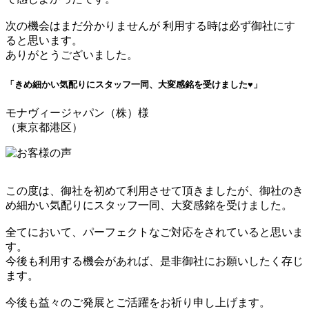
次の機会はまだ分かりませんが 利用する時は必ず御社にす
ると思います。
ありがとうございました。
「きめ細かい気配りにスタッフ一同、大変感銘を受けました♥」
モナヴィージャパン（株）様
（東京都港区）
この度は、御社を初めて利用させて頂きましたが、御社のき
め細かい気配りにスタッフ一同、大変感銘を受けました。
全てにおいて、パーフェクトなご対応をされていると思いま
す。
今後も利用する機会があれば、是非御社にお願いしたく存じ
ます。
今後も益々のご発展とご活躍をお祈り申し上げます。