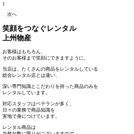
1
次へ
笑顔をつなぐレンタル
上州物産
お客様はもちろん、
そのお客様まで笑顔にできますように。
当店は、たくさんの商品をレンタルしている
総合レンタル店とは違い、
深い専門知識とこだわりを持った商品のみを
レンタルしています。
対応スタッフはベテランが多く、
日々の業務で商品知識を
実地で身につけています。
レンタル商品は
当然台数に限りがございますので、