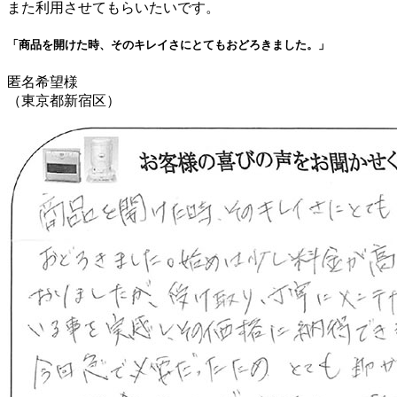
また利用させてもらいたいです。
「商品を開けた時、そのキレイさにとてもおどろきました。」
匿名希望様
（東京都新宿区）