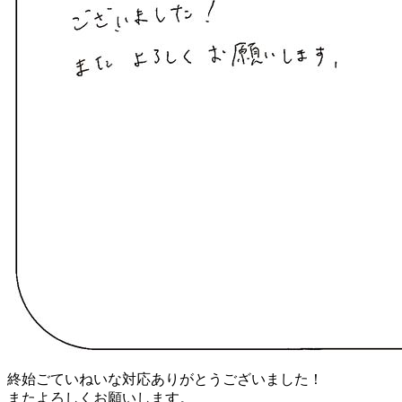
終始ごていねいな対応ありがとうございました！
またよろしくお願いします。