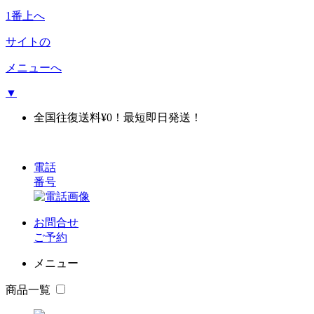
1番上へ
サイトの
メニューへ
▼
全国往復送料¥0！最短即日発送！
電話
番号
お問合せ
ご予約
メニュー
商品一覧