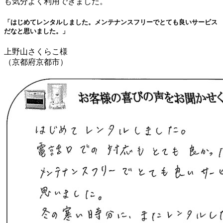
も気分よく利用できました。
「はじめてレンタルしました。メンテナンスフリーでとても良いサービス
だなと思いました。」
上野山さくらこ様
（京都府京都市）